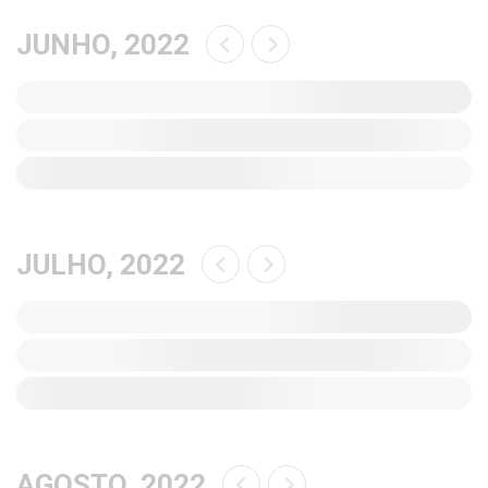
JUNHO, 2022
JULHO, 2022
AGOSTO, 2022