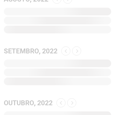
SETEMBRO, 2022
OUTUBRO, 2022