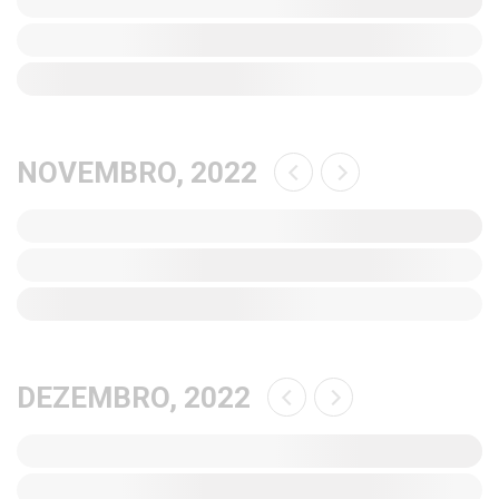
NOVEMBRO, 2022
DEZEMBRO, 2022