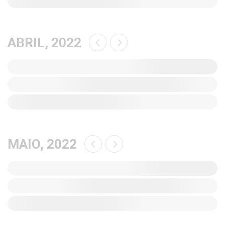
ABRIL, 2022
MAIO, 2022