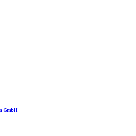
on GmbH