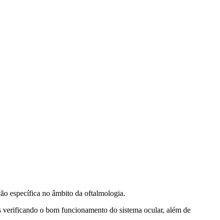
ão específica no âmbito da oftalmologia.
as verificando o bom funcionamento do sistema ocular, além de