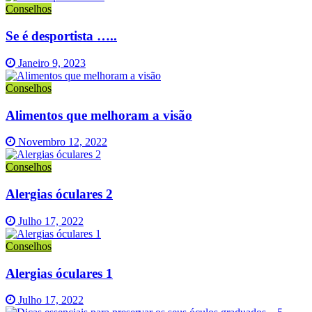
Conselhos
Se é desportista …..
Janeiro 9, 2023
Conselhos
Alimentos que melhoram a visão
Novembro 12, 2022
Conselhos
Alergias óculares 2
Julho 17, 2022
Conselhos
Alergias óculares 1
Julho 17, 2022