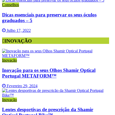
Conselhos
Dicas essenciais para preservar os seus óculos
graduados – 5
Julho 17, 2022
INOVAÇÃO
Inovação
Inovação para os seus Olhos Shamir Optical
Portugal METAFORM™
Fevereiro 29, 2024
Inovação
Lentes desportivas de prescrição da Shamir