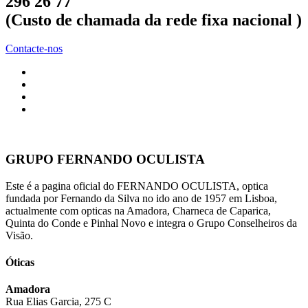
296 26 77
(Custo de chamada da rede fixa nacional )
Contacte-nos
GRUPO FERNANDO OCULISTA
Este é a pagina oficial do FERNANDO OCULISTA, optica
fundada por Fernando da Silva no ido ano de 1957 em Lisboa,
actualmente com opticas na Amadora, Charneca de Caparica,
Quinta do Conde e Pinhal Novo e integra o Grupo Conselheiros da
Visão.
Óticas
Amadora
Rua Elias Garcia, 275 C