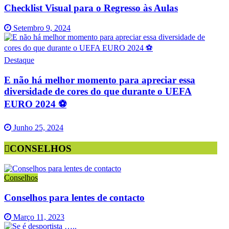
Checklist Visual para o Regresso às Aulas
Setembro 9, 2024
Destaque
E não há melhor momento para apreciar essa
diversidade de cores do que durante o UEFA
EURO 2024 ⚽️
Junho 25, 2024
CONSELHOS
Conselhos
Conselhos para lentes de contacto
Março 11, 2023