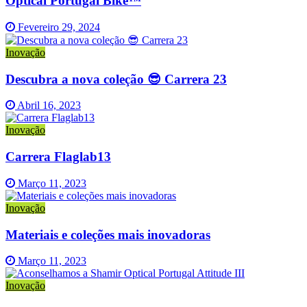
Optical Portugal Bike™
Fevereiro 29, 2024
Inovação
Descubra a nova coleção 😎 Carrera 23
Abril 16, 2023
Inovação
Carrera Flaglab13
Março 11, 2023
Inovação
Materiais e coleções mais inovadoras
Março 11, 2023
Inovação