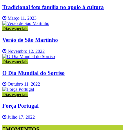
Tradicional foto família no apoio á cultura
Março 11, 2023
Dias especiais
Verão de São Martinho
Novembro 12, 2022
Dias especiais
O Dia Mundial do Sorriso
Outubro 11, 2022
Dias especiais
Força Portugal
Julho 17, 2022
MOMENTOS