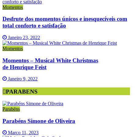
Momentos
Desfrute dos momentos únicos e inesquecíveis com
total conforto e satisfação
Janeiro 23, 2022
Momentos
Momentos – Musical White Christmas
de Henrique Feist
Janeiro 9, 2022
PARABENS
Parabéns
Parabéns Simone de Oliveira
Março 11, 2023