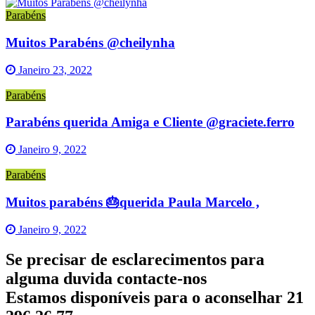
Parabéns
Muitos Parabéns @cheilynha
Janeiro 23, 2022
Parabéns
Parabéns querida Amiga e Cliente @graciete.ferro
Janeiro 9, 2022
Parabéns
Muitos parabéns 🎂querida Paula Marcelo ,
Janeiro 9, 2022
Se precisar de esclarecimentos para
alguma duvida contacte-nos
Estamos disponíveis para o aconselhar 21