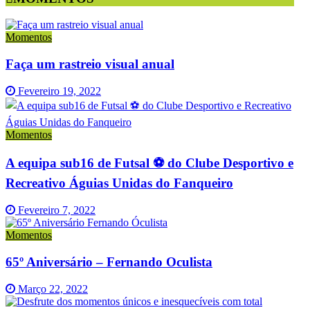
Momentos
Faça um rastreio visual anual
Fevereiro 19, 2022
Momentos
A equipa sub16 de Futsal ⚽️ do Clube Desportivo e
Recreativo Águias Unidas do Fanqueiro
Fevereiro 7, 2022
Momentos
65º Aniversário – Fernando Oculista
Março 22, 2022