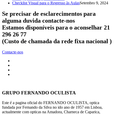
Checklist Visual para o Regresso às Aulas
Setembro 9, 2024
Se precisar de esclarecimentos para
alguma duvida contacte-nos
Estamos disponíveis para o aconselhar 21
296 26 77
(Custo de chamada da rede fixa nacional )
Contacte-nos
GRUPO FERNANDO OCULISTA
Este é a pagina oficial do FERNANDO OCULISTA, optica
fundada por Fernando da Silva no ido ano de 1957 em Lisboa,
actualmente com opticas na Amadora, Charneca de Caparica,