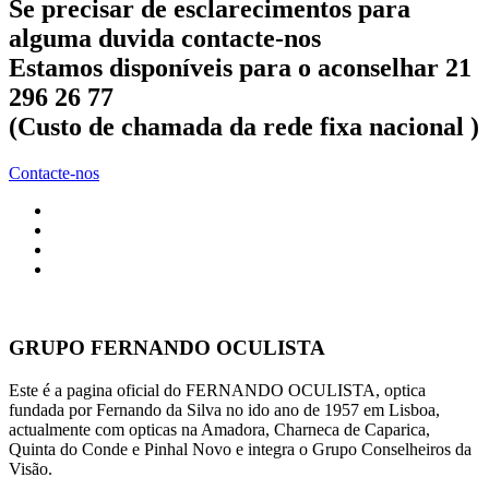
Se precisar de esclarecimentos para
alguma duvida contacte-nos
Estamos disponíveis para o aconselhar 21
296 26 77
(Custo de chamada da rede fixa nacional )
Contacte-nos
GRUPO FERNANDO OCULISTA
Este é a pagina oficial do FERNANDO OCULISTA, optica
fundada por Fernando da Silva no ido ano de 1957 em Lisboa,
actualmente com opticas na Amadora, Charneca de Caparica,
Quinta do Conde e Pinhal Novo e integra o Grupo Conselheiros da
Visão.