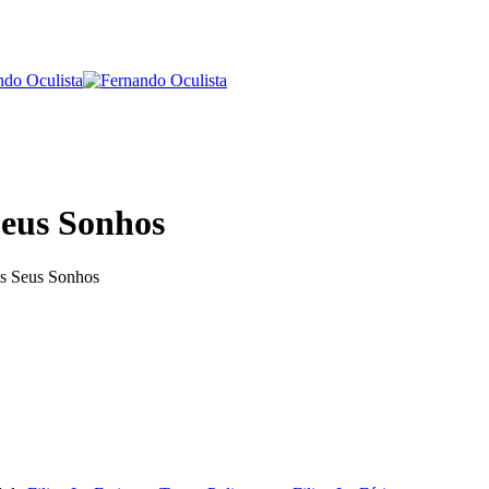
eus Sonhos
 Seus Sonhos