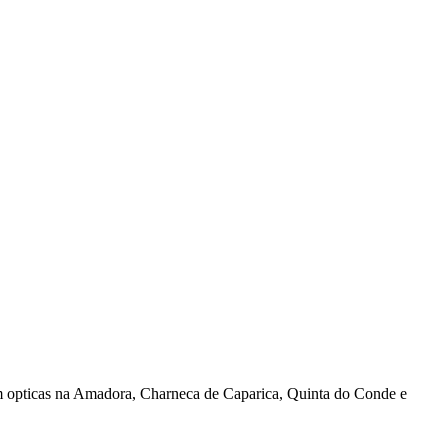
 opticas na Amadora, Charneca de Caparica, Quinta do Conde e