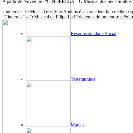
A partir de Novembro “CINDERELA – O Musical dos Seus Sonhos
Cinderela – O Musical dos Seus Sonhos é já considerado o melhor esp
“Cinderela” – O Musical de Filipe La Féria tem sido um enorme êxito 
Responsabilidade Social
Testemunhos
Marcas