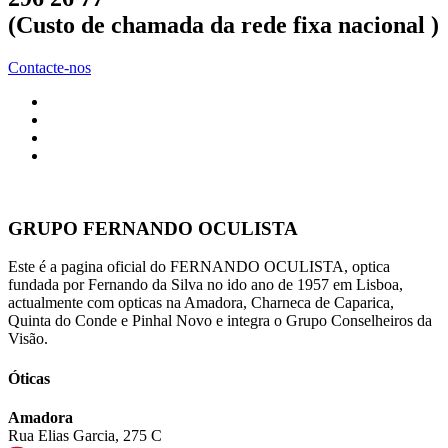
(Custo de chamada da rede fixa nacional )
Contacte-nos
GRUPO FERNANDO OCULISTA
Este é a pagina oficial do FERNANDO OCULISTA, optica
fundada por Fernando da Silva no ido ano de 1957 em Lisboa,
actualmente com opticas na Amadora, Charneca de Caparica,
Quinta do Conde e Pinhal Novo e integra o Grupo Conselheiros da
Visão.
Óticas
Amadora
Rua Elias Garcia, 275 C