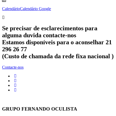
Calendário
Calendário Google
Se precisar de esclarecimentos para
alguma duvida contacte-nos
Estamos disponíveis para o aconselhar 21
296 26 77
(Custo de chamada da rede fixa nacional )
Contacte-nos
GRUPO FERNANDO OCULISTA