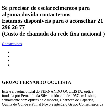
Se precisar de esclarecimentos para
alguma duvida contacte-nos
Estamos disponíveis para o aconselhar 21
296 26 77
(Custo de chamada da rede fixa nacional )
Contacte-nos
GRUPO FERNANDO OCULISTA
Este é a pagina oficial do FERNANDO OCULISTA, optica
fundada por Fernando da Silva no ido ano de 1957 em Lisboa,
actualmente com opticas na Amadora, Charneca de Caparica,
Quinta do Conde e Pinhal Novo e integra o Grupo Conselheiros da