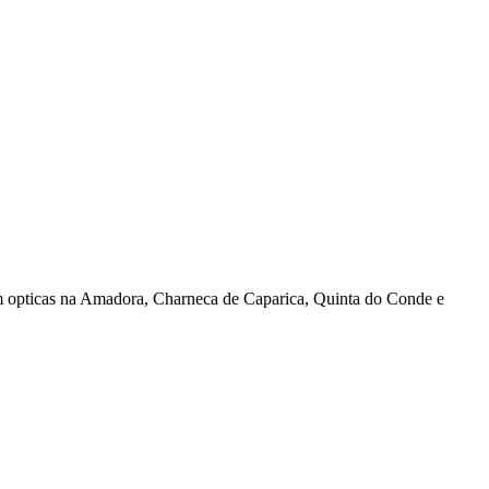
 opticas na Amadora, Charneca de Caparica, Quinta do Conde e