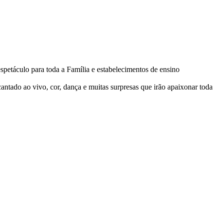
áculo para toda a Família e estabelecimentos de ensino
ntado ao vivo, cor, dança e muitas surpresas que irão apaixonar toda