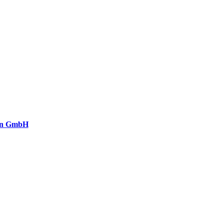
on GmbH