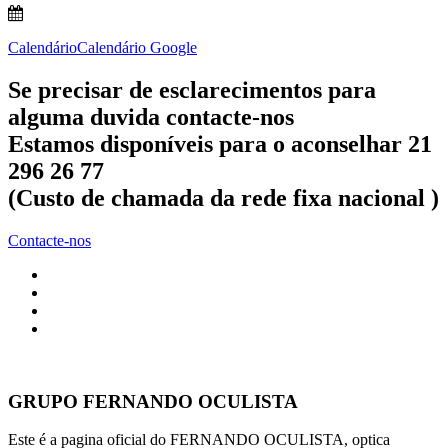
Calendário
Calendário Google
Se precisar de esclarecimentos para
alguma duvida contacte-nos
Estamos disponíveis para o aconselhar 21
296 26 77
(Custo de chamada da rede fixa nacional )
Contacte-nos
GRUPO FERNANDO OCULISTA
Este é a pagina oficial do FERNANDO OCULISTA, optica