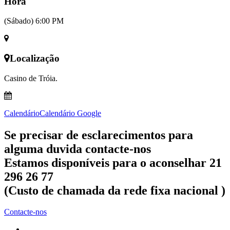
Hora
(Sábado) 6:00 PM
Localização
Casino de Tróia.
Calendário
Calendário Google
Se precisar de esclarecimentos para
alguma duvida contacte-nos
Estamos disponíveis para o aconselhar 21
296 26 77
(Custo de chamada da rede fixa nacional )
Contacte-nos