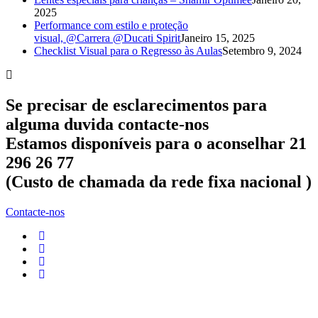
2025
Performance com estilo e proteção
visual, @Carrera @Ducati Spirit
Janeiro 15, 2025
Checklist Visual para o Regresso às Aulas
Setembro 9, 2024
Se precisar de esclarecimentos para
alguma duvida contacte-nos
Estamos disponíveis para o aconselhar 21
296 26 77
(Custo de chamada da rede fixa nacional )
Contacte-nos