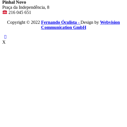
Pinhal Novo
Praça da Independência, 8
216 045 651
Copyright © 2022
Fernando Óculista -
Design by
Webvision
Communication GmbH
X